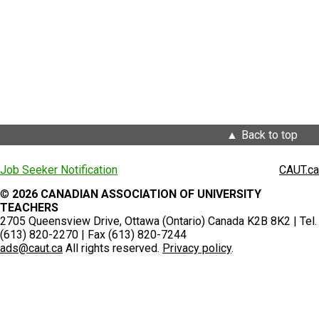
Back to top
Job Seeker Notification
CAUT.ca
©
2026 CANADIAN ASSOCIATION OF UNIVERSITY
TEACHERS
2705 Queensview Drive, Ottawa (Ontario) Canada K2B 8K2 | Tel.
(613) 820-2270 | Fax (613) 820-7244
ads@caut.ca
All rights reserved.
Privacy policy
.