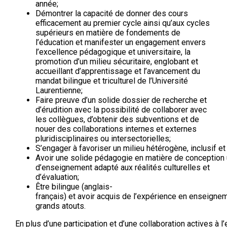
année;
Démontrer la capacité de donner des cours
efficacement au premier cycle ainsi qu’aux cycles
supérieurs en matière de fondements de
l’éducation et manifester un engagement envers
l’excellence pédagogique et universitaire, la
promotion d’un milieu sécuritaire, englobant et
accueillant d’apprentissage et l’avancement du
mandat bilingue et triculturel de l’Université
Laurentienne;
Faire preuve d’un solide dossier de recherche et
d’érudition avec la possibilité de collaborer avec
les collègues, d’obtenir des subventions et de
nouer des collaborations internes et externes
pluridisciplinaires ou intersectorielles;
S’engager à favoriser un milieu hétérogène, inclusif et 
Avoir une solide pédagogie en matière de conception u
d’enseignement adapté aux réalités culturelles et
d’évaluation;
Être bilingue (anglais-
français) et avoir acquis de l’expérience en enseignem
grands atouts.
En plus d’une participation et d’une collaboration actives à 